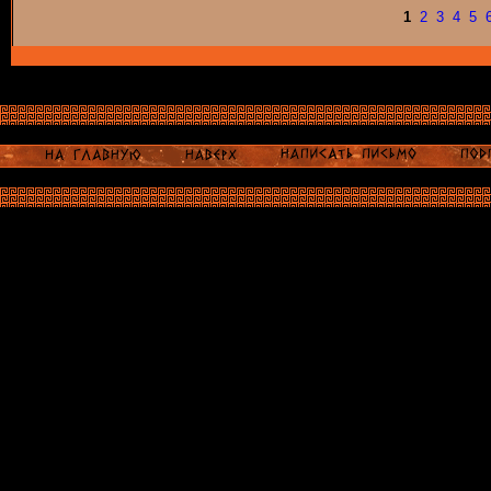
1
2
3
4
5