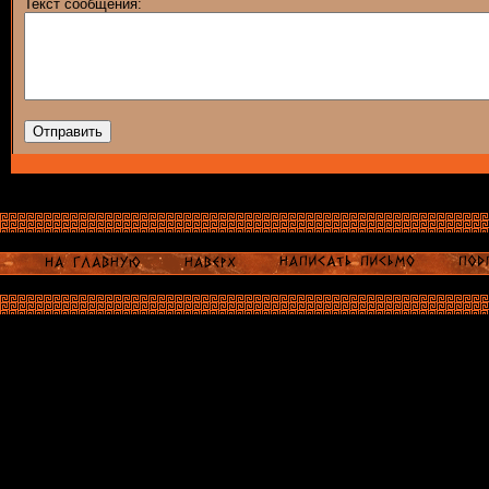
Текст сообщения: