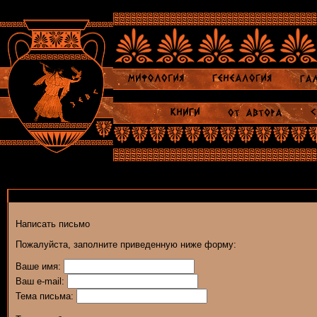
Написать письмо
Пожалуйста, заполните приведенную ниже форму:
Ваше имя:
Ваш e-mail:
Тема письма: