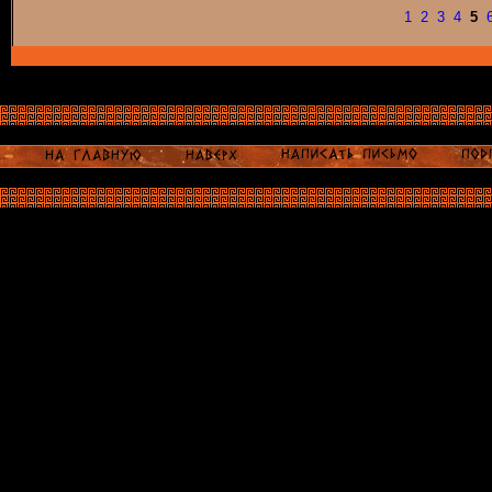
1
2
3
4
5