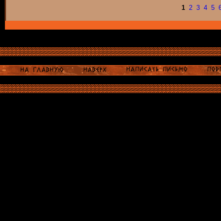
1
2
3
4
5