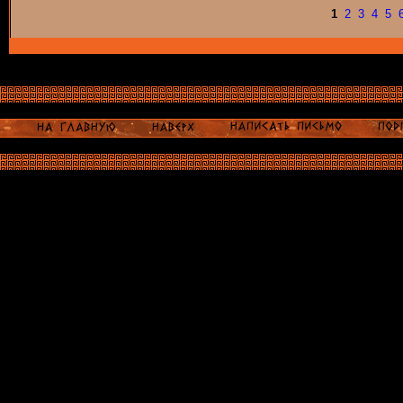
1
2
3
4
5