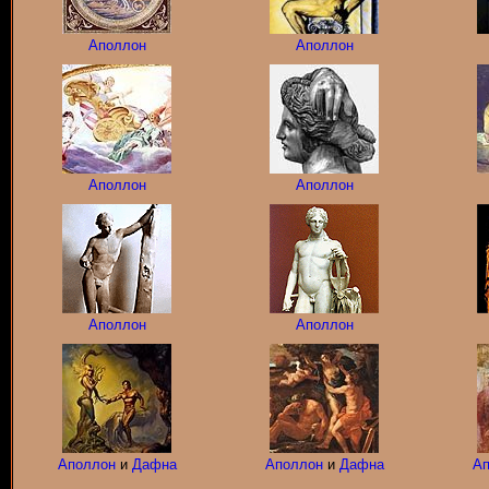
Аполлон
Аполлон
Аполлон
Аполлон
Аполлон
Аполлон
Аполлон
и
Дафна
Аполлон
и
Дафна
Ап