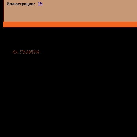
Иллюстрации:
15