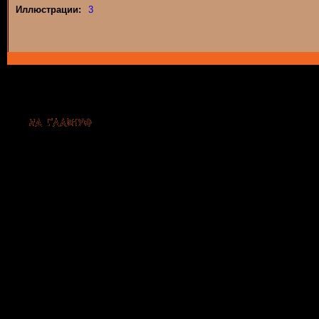
Иллюстрации:
3