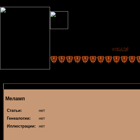
Меламп
Статьи:
нет
Генеалогии:
нет
Иллюстрации:
нет