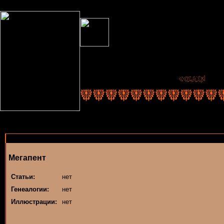
Мегапент
Статьи:
нет
Генеалогии:
нет
Иллюстрации:
нет