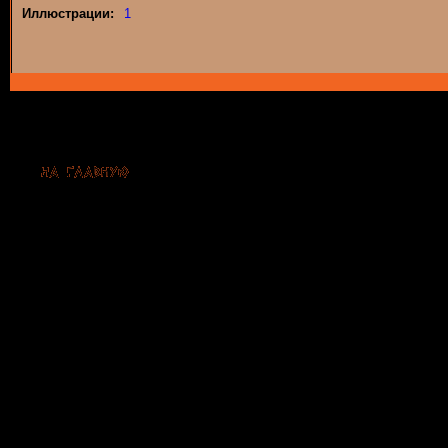
Иллюстрации:
1