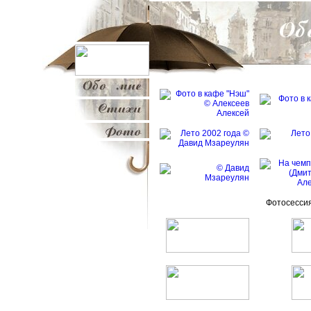
Фотосессия