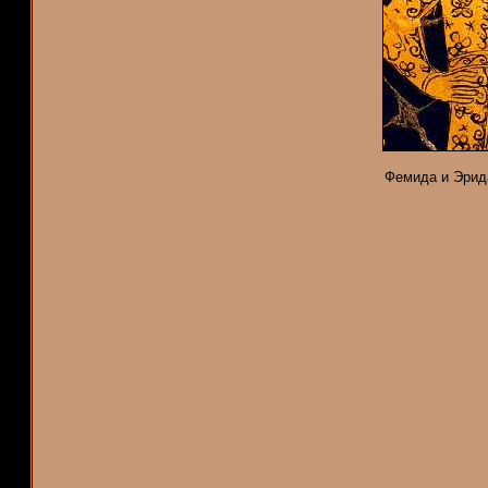
Фемида и Эрид