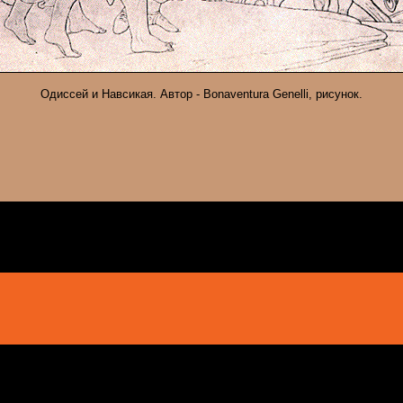
Одиссей и Навсикая. Автор - Bonaventura Genelli, рисунок.