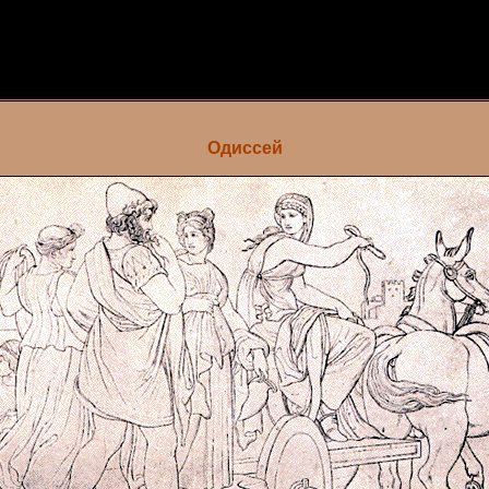
Одиссей