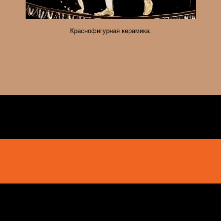
Краснофигурная керамика.