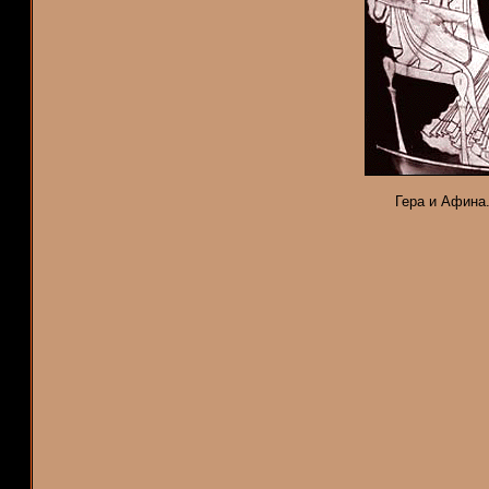
Гера и Афина