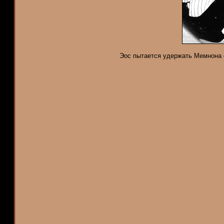
Эос пытается удержать Мемнона 