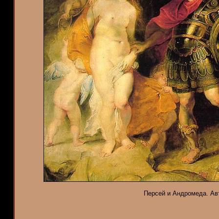
Персей и Андромеда. Авто