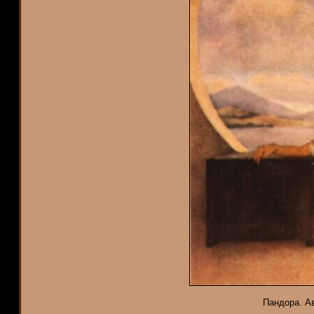
Пандора. Ав