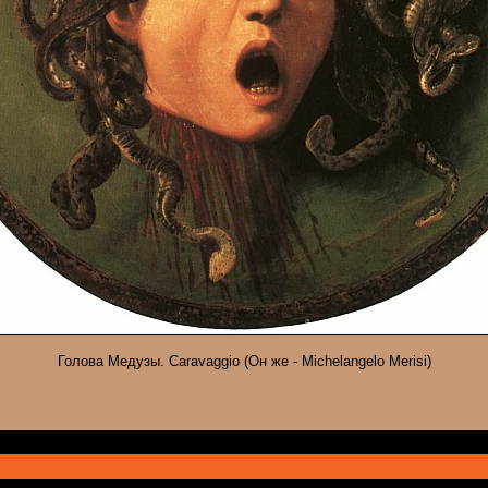
Голова Медузы. Caravaggio (Он же - Michelangelo Merisi)