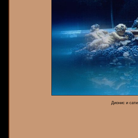
Дионис и сати