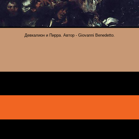
Девкалион и Пирра. Автор - Giovanni Benedetto.