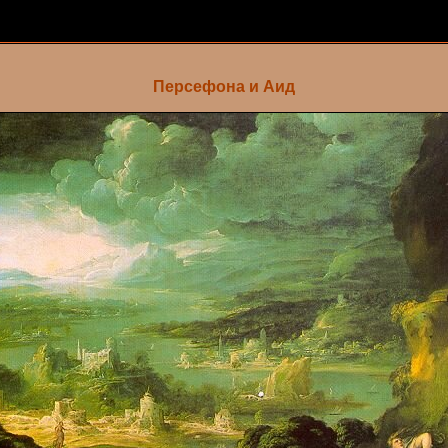
Персефона и Аид