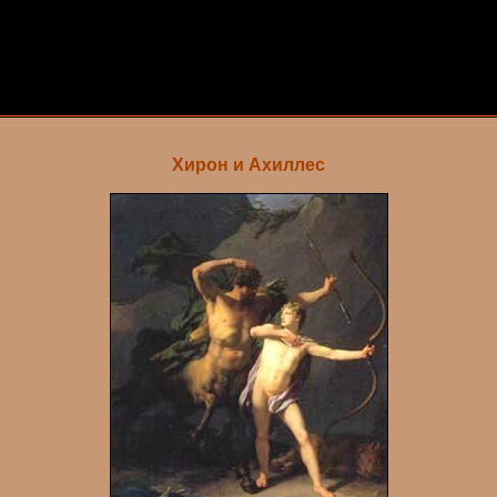
Хирон и Ахиллес