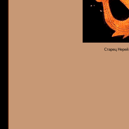
Старец Нерей