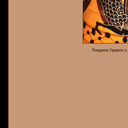
Поединок Геракла и