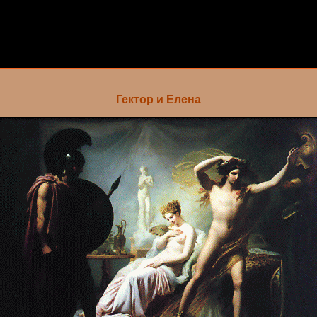
Гектор и Елена