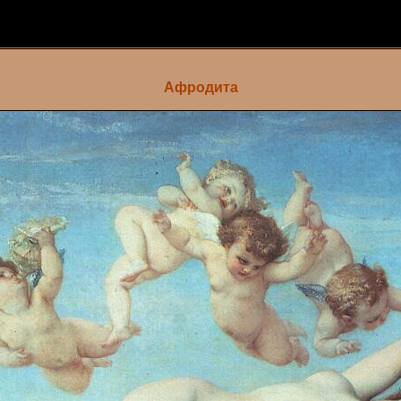
Афродита