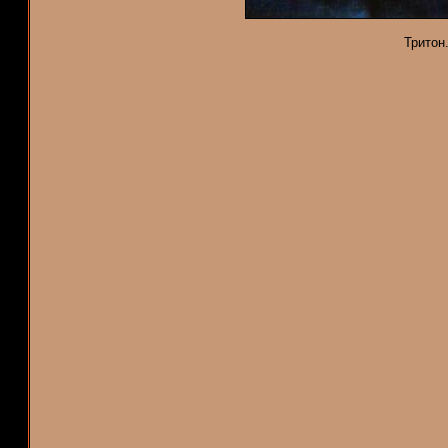
Тритон.