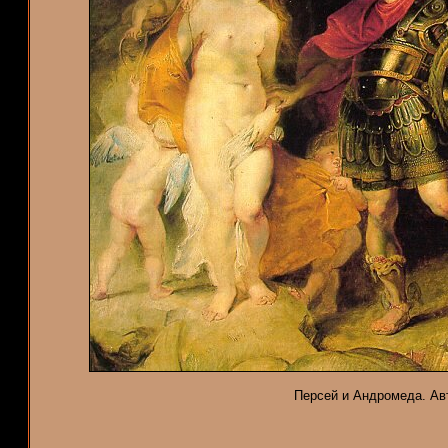
Персей и Андромеда. Авто