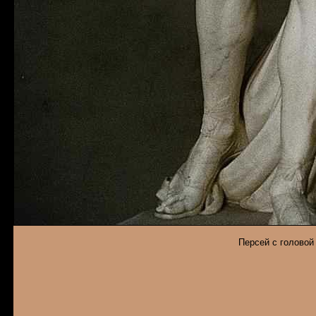
Персей с головой 