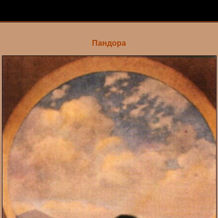
Пандора