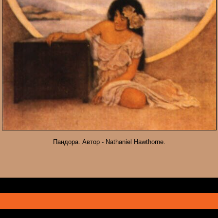
Пандора. Автор - Nathaniel Hawthorne.