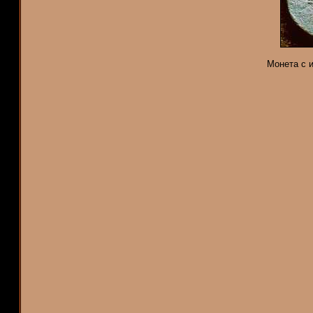
Монета с 