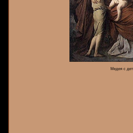
Медея с дет