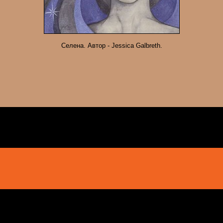
Селена. Автор - Jessica Galbreth.