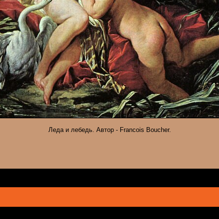
Леда и лебедь. Автор - Francois Boucher.