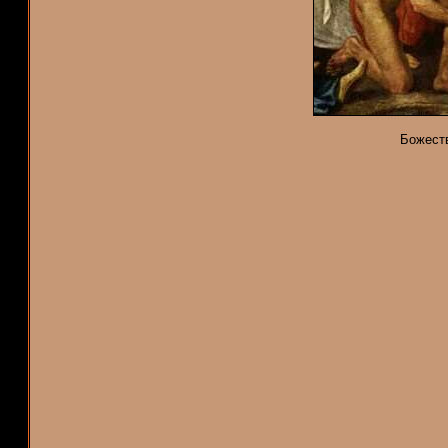
Божест