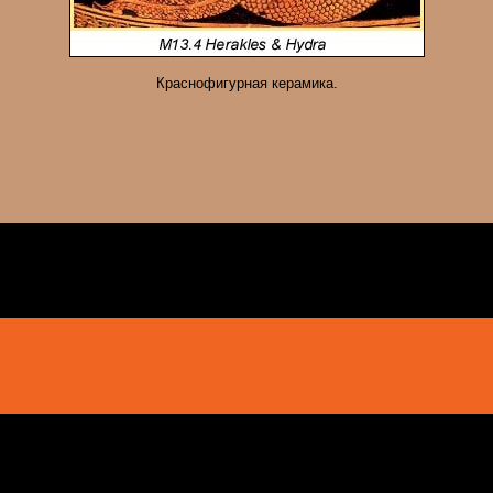
Краснофигурная керамика.