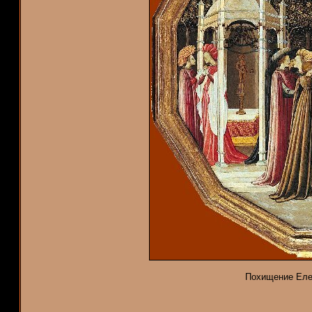
Похищение Елен