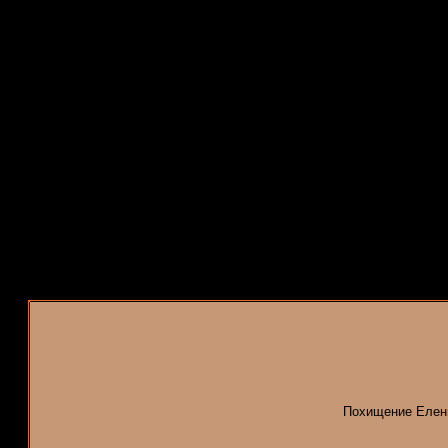
Похищение Елены.