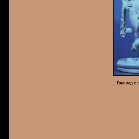
Ганимед с 