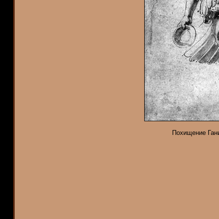
Похищение Гани