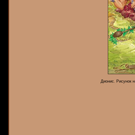
Дионис. Рисунок н