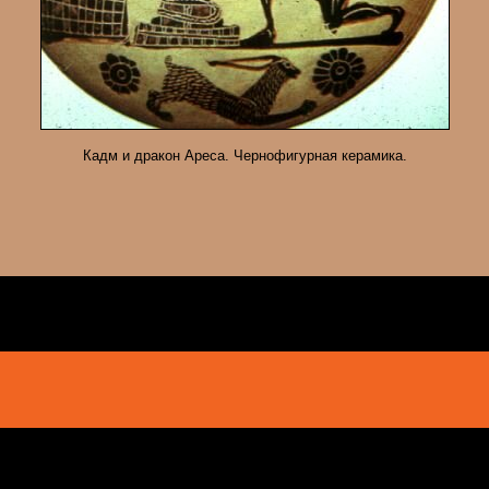
Кадм и дракон Ареса. Чернофигурная керамика.