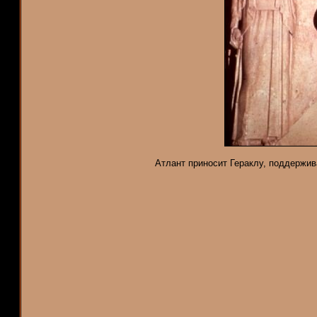
Атлант приносит Гераклу, поддержив