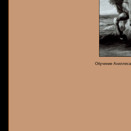
Обучение Ахиллеса.