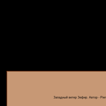
Западный ветер Зефир. Автор - Pierre