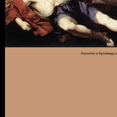
Аполлон и Артемида и