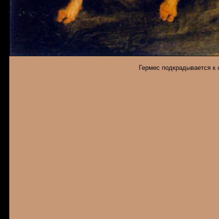
Гермес подкрадывается к с