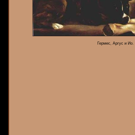
Гермес, Аргус и Ио.